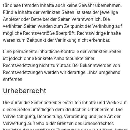
für diese fremden Inhalte auch keine Gewähr übernehmen.
Für die Inhalte der verlinkten Seiten ist stets der jeweilige
Anbieter oder Betreiber der Seiten verantwortlich. Die
verlinkten Seiten wurden zum Zeitpunkt der Verlinkung auf
mögliche Rechtsverstöße überprüft. Rechtswidrige Inhalte
waren zum Zeitpunkt der Verlinkung nicht erkennbar.
Eine permanente inhaltliche Kontrolle der verlinkten Seiten
ist jedoch ohne konkrete Anhaltspunkte einer
Rechtsverletzung nicht zumutbar. Bei Bekanntwerden von
Rechtsverletzungen werden wir derartige Links umgehend
entfernen.
Urheberrecht
Die durch die Seitenbetreiber erstellten Inhalte und Werke auf
diesen Seiten unterliegen dem deutschen Urheberrecht. Die
Vervielfältigung, Bearbeitung, Verbreitung und jede Art der
Verwertung außerhalb der Grenzen des Urheberrechtes