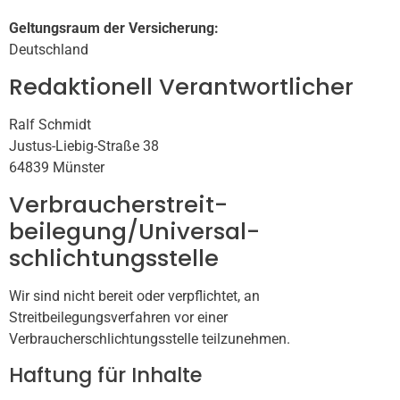
Geltungsraum der Versicherung:
Deutschland
Redaktionell Verantwortlicher
Ralf Schmidt
Justus-Liebig-Straße 38
64839 Münster
Verbraucher­streit­
beilegung/Universal­
schlichtungs­stelle
Wir sind nicht bereit oder verpflichtet, an
Streitbeilegungsverfahren vor einer
Verbraucherschlichtungsstelle teilzunehmen.
Haftung für Inhalte