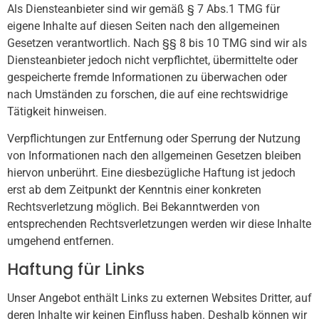
Als Diensteanbieter sind wir gemäß § 7 Abs.1 TMG für
eigene Inhalte auf diesen Seiten nach den allgemeinen
Gesetzen verantwortlich. Nach §§ 8 bis 10 TMG sind wir als
Diensteanbieter jedoch nicht verpflichtet, übermittelte oder
gespeicherte fremde Informationen zu überwachen oder
nach Umständen zu forschen, die auf eine rechtswidrige
Tätigkeit hinweisen.
Verpflichtungen zur Entfernung oder Sperrung der Nutzung
von Informationen nach den allgemeinen Gesetzen bleiben
hiervon unberührt. Eine diesbezügliche Haftung ist jedoch
erst ab dem Zeitpunkt der Kenntnis einer konkreten
Rechtsverletzung möglich. Bei Bekanntwerden von
entsprechenden Rechtsverletzungen werden wir diese Inhalte
umgehend entfernen.
Haftung für Links
Unser Angebot enthält Links zu externen Websites Dritter, auf
deren Inhalte wir keinen Einfluss haben. Deshalb können wir