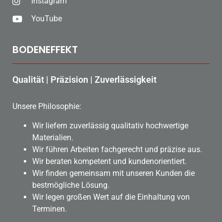
Instagram
YouTube
BODENEFFEKT
Qualität | Präzision | Zuverlässigkeit
Unsere Philosophie:
Wir liefern zuverlässig qualitativ hochwertige
Materialien.
Wir führen Arbeiten fachgerecht und präzise aus.
Wir beraten kompetent und kundenorientiert.
Wir finden gemeinsam mit unseren Kunden die
bestmögliche Lösung.
Wir legen großen Wert auf die Einhaltung von
Terminen.