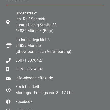
Bodeneffekt
Inh. Ralf Schmidt
Justus-Liebig-Straße 38
64839 Münster (Büro)
Im Industriegebiet 5
64839 Münster
(Showroom, nach Vereinbarung)
06071 6078427
0176 56514987
info@boden-effekt.de
Erreichbarkeit:
Montags - Freitags von 8 - 17 Uhr
Facebook