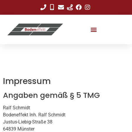
Impressum
Angaben gemäß § 5 TMG
Ralf Schmidt
Bodeneffekt Inh. Ralf Schmidt
Justus-Liebig-Straße 38
64839 Münster