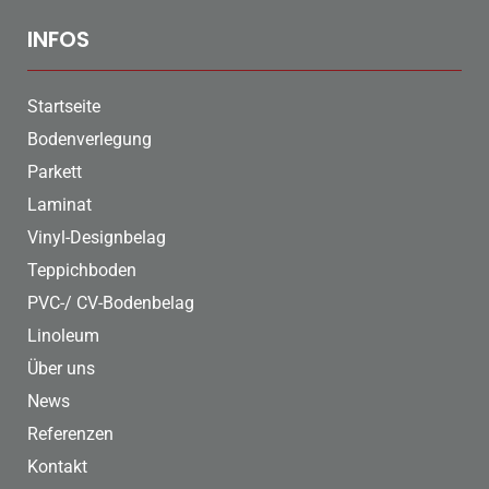
INFOS
Startseite
Bodenverlegung
Parkett
Laminat
Vinyl-Designbelag
Teppichboden
PVC-/ CV-Bodenbelag
Linoleum
Über uns
News
Referenzen
Kontakt