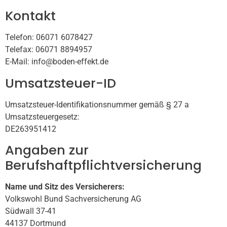
Kontakt
Telefon: 06071 6078427
Telefax: 06071 8894957
E-Mail: info@boden-effekt.de
Umsatzsteuer-ID
Umsatzsteuer-Identifikationsnummer gemäß § 27 a
Umsatzsteuergesetz:
DE263951412
Angaben zur
Berufshaftpflichtversicherung
Name und Sitz des Versicherers:
Volkswohl Bund Sachversicherung AG
Südwall 37-41
44137 Dortmund