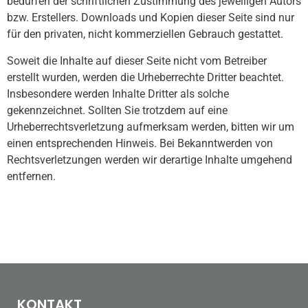
bedürfen der schriftlichen Zustimmung des jeweiligen Autors
bzw. Erstellers. Downloads und Kopien dieser Seite sind nur
für den privaten, nicht kommerziellen Gebrauch gestattet.
Soweit die Inhalte auf dieser Seite nicht vom Betreiber
erstellt wurden, werden die Urheberrechte Dritter beachtet.
Insbesondere werden Inhalte Dritter als solche
gekennzeichnet. Sollten Sie trotzdem auf eine
Urheberrechtsverletzung aufmerksam werden, bitten wir um
einen entsprechenden Hinweis. Bei Bekanntwerden von
Rechtsverletzungen werden wir derartige Inhalte umgehend
entfernen.
KONTAKT